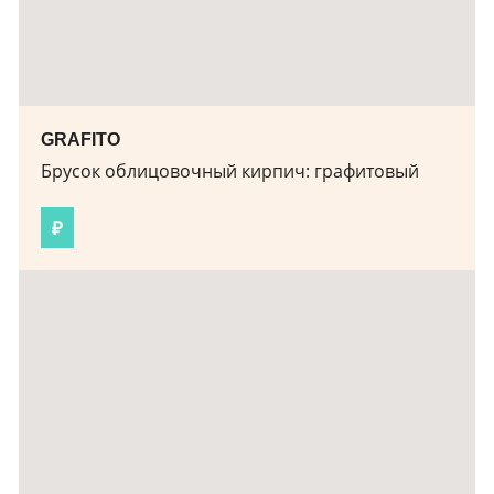
GRAFITO
Брусок облицовочный кирпич:
графитовый
₽