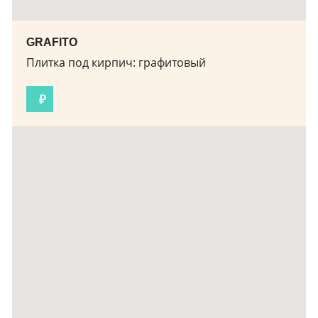
GRAFITO
Плитка под кирпич: графитовый
₽