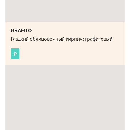
GRAFITO
Гладкий облицовочный кирпич:
графитовый
₽