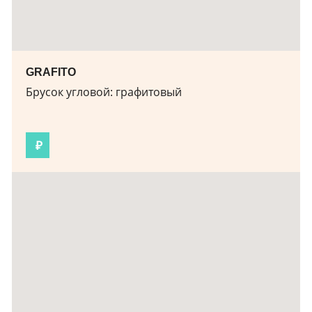
GRAFITO
Брусок угловой: графитовый
₽