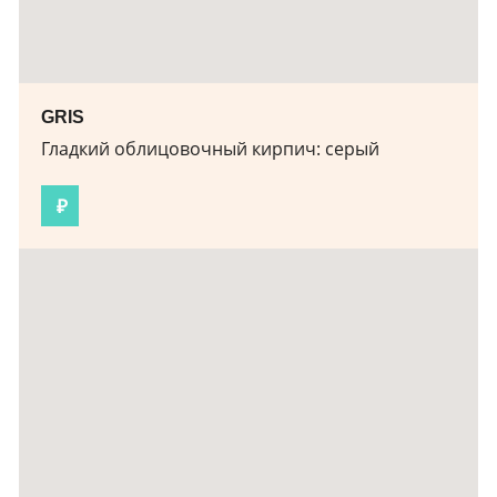
GRIS
Гладкий облицовочный кирпич:
серый
₽