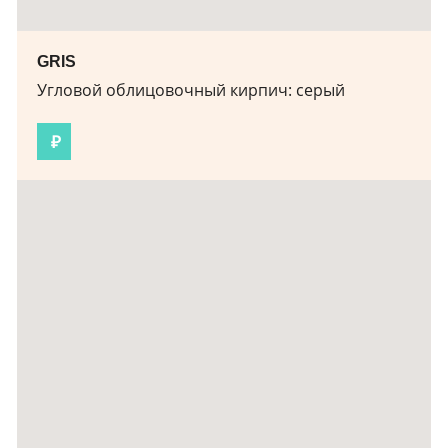
GRIS
Угловой облицовочный кирпич:
серый
₽