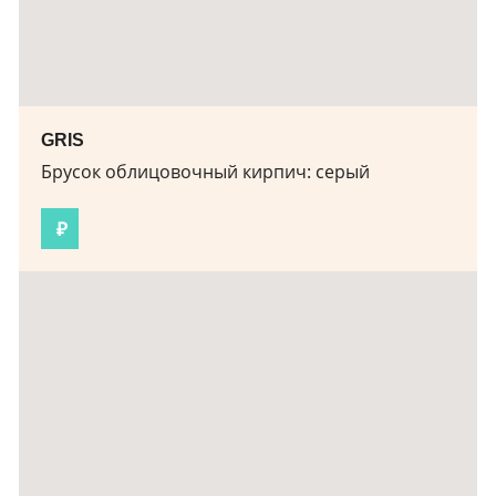
GRIS
Брусок облицовочный кирпич:
серый
₽