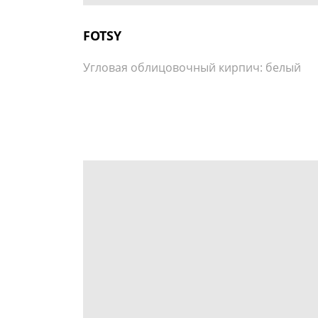
FOTSY
Угловая облицовочный кирпич: белый