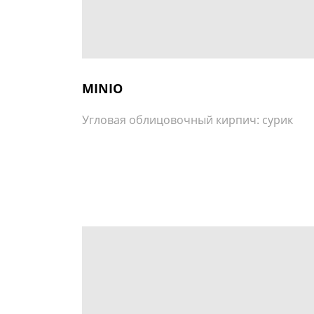
MINIO
Угловая облицовочный кирпич: сурик