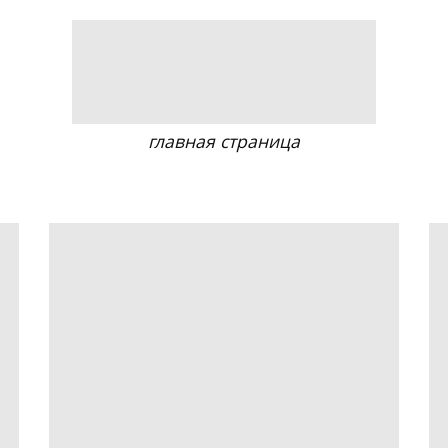
главная страница