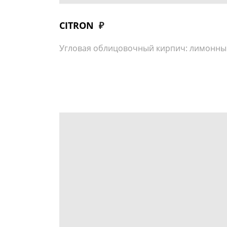
CITRON
₽
Угловая облицовочный кирпич: лимонны