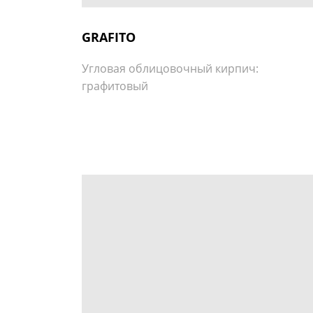
GRAFITO
Угловая облицовочный кирпич:
графитовый