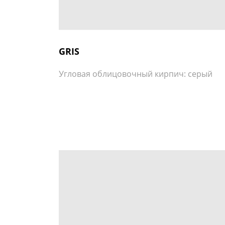
GRIS
Угловая облицовочный кирпич: серый